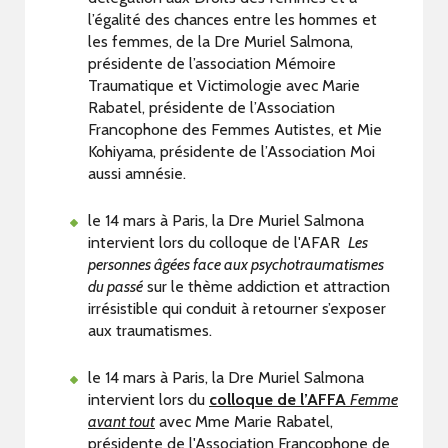
l’égalité des chances entre les hommes et
les femmes, de la Dre Muriel Salmona,
présidente de l’association Mémoire
Traumatique et Victimologie avec Marie
Rabatel, présidente de l’Association
Francophone des Femmes Autistes, et Mie
Kohiyama, présidente de l’Association Moi
aussi amnésie.
le 14 mars à Paris, la Dre Muriel Salmona
intervient lors du colloque de l'AFAR
Les
personnes âgées face aux psychotraumatismes
du passé
sur le thème addiction et attraction
irrésistible qui conduit à retourner s’exposer
aux traumatismes.
le 14 mars à Paris, la Dre Muriel Salmona
intervient lors du
colloque de l’AFFA
Femme
avant tout
avec Mme Marie Rabatel,
présidente de l'Association Francophone de