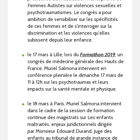
Femmes Autistes sur violences sexuelles et
psychotraumatismes. Le congrès a pour
ambition de sensibiliser sur les spécificités
de ces femmes et de s'interroger sur la
discrimination et les violences qu'elles
subissent depuis leur enfance.
le 17 mars à Lille, lors du
Formathon 2019
, un
congrès de médecine générale des Hauts de
France, Muriel Salmona intervient en
conférence pleinière le dimanche 17 mars de
11 à 12h sur les psychotraumas et leurs
impacts sur la santé mentale et physique.
le 18 mars à Paris, Muriel Salmona intervient
dans le cadre de la session de formation
continue des magistrats sur Les enfants
maltraités, enjeux juridictionnels dirigée
par Monsieur Edouard Durand, Juge des
enfants au tribunal de grande instance de