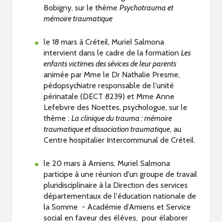
Bobigny, sur le thème
Psychotrauma et
mémoire traumatique
le 18 mars à Créteil, Muriel Salmona
intervient dans le cadre de la formation
Les
enfants victimes des sévices de leur parents
animée par Mme le Dr Nathalie Presme,
pédopsychiatre responsable de l'unité
périnatale (DECT 8239) et Mme Anne
Lefebvre des Noettes, psychologue, sur le
thème :
La clinique du trauma : mémoire
traumatique et dissociation traumatique
, au
Centre hospitalier Intercommunal de Créteil.
le 20 mars à Amiens, Muriel Salmona
participe à une réunion d'un groupe de travail
pluridisciplinaire à la Direction des services
départementaux de l'éducation nationale de
la Somme - Académie d’Amiens et Service
social en faveur des élèves, pour élaborer