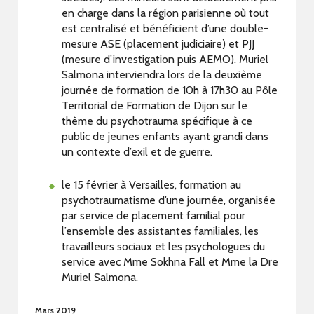
en charge dans la région parisienne où tout
est centralisé et bénéficient d’une double-
mesure ASE (placement judiciaire) et PJJ
(mesure d’investigation puis AEMO). Muriel
Salmona interviendra lors de la deuxième
journée de formation de 10h à 17h30 au Pôle
Territorial de Formation de Dijon sur le
thème du psychotrauma spécifique à ce
public de jeunes enfants ayant grandi dans
un contexte d’exil et de guerre.
le 15 février à Versailles, formation au
psychotraumatisme d’une journée, organisée
par service de placement familial pour
l’ensemble des assistantes familiales, les
travailleurs sociaux et les psychologues du
service avec Mme Sokhna Fall et Mme la Dre
Muriel Salmona.
Mars 2019