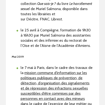
collection
Que sais-je ?
du livre
Le harcèlement
sexuel
de Muriel Salmona, disponible dans
toutes les librairies et
sur Décitre, FNAC, Librest.
le 25 avril à Compiègne, formation de 9h30
à 16h30 par Muriel Salmona des assistantes
sociales et des infirmier.es du rectorat de
l'Oise et de l'Aisne de l'Académie d’Amiens.
Mai 2019
le 7 mai à Paris, dans le cadre des travaux de
la
mission commune d'information sur les
politiques publiques de prévention, de
détection, d’organisation des signalements
et de répression des infractions sexuelles
susceptibles d’être commises par des
personnes en contact avec des mineurs
dans le cadre de l’exercice de leur métier ou