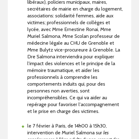
libéraux), policiers municipaux, maires,
secrétaires de mairie en charge du logement,
associations: solidarité femmes, aide aux
victimes; professionnels de collèges et
lycée, avec Mme Ernestine Ronai, Mme
Muriel Salmona, Mme Scolan professeur de
médecine légale au CHU de Grenoble et
Mme Bulytz vice-procureure à Grenoble. La
Dre Salmona interviendra pour expliquer
l'impact des violences et le principe de la
mémoire traumatique, et aider les
professionnels à comprendre les
comportements induits qui, pour des
personnes non averties, sont
incompréhensibles. Ce qui va aider au
repérage pour favoriser l'accompagnement
et le prise en charge des victimes.
le 7 février à Paris, de 14h00 à 15h30,
intervention de Muriel Salmona sur
les