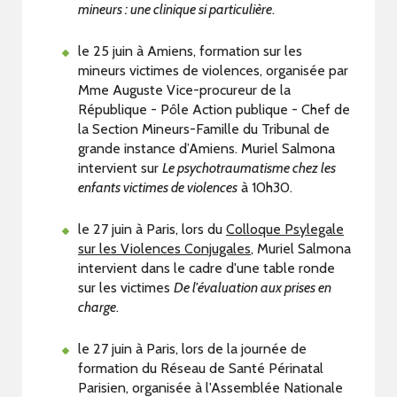
mineurs : une clinique si particulière
.
le 25 juin à Amiens, formation sur les
mineurs victimes de violences, organisée par
Mme Auguste Vice-procureur de la
République - Pôle Action publique - Chef de
la Section Mineurs-Famille du Tribunal de
grande instance d’Amiens. Muriel Salmona
intervient sur
Le psychotraumatisme chez les
enfants victimes de violences
à 10h30.
le 27 juin à Paris, lors du
Colloque Psylegale
sur les Violences Conjugales
, Muriel Salmona
intervient dans le cadre d'une table ronde
sur les victimes
De l'évaluation aux prises en
charge
.
le 27 juin à Paris, lors de la journée de
formation du Réseau de Santé Périnatal
Parisien, organisée à l'Assemblée Nationale