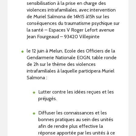
sensibilisation à la prise en charge des
violences intrafamiliales, avec intervention
de Muriel Salmona de 14h15 à15h sur les
conséquences du traumatisme psychique sur
la santé – Espaces V Roger Lefort avenue
Jean Fourgeaud – 93420 Villepinte
le 12 juin à Melun, Ecole des Officiers de la
Gendarmerie Nationale EOGN, table ronde
de 2h sur le thème des violences
intrafamiliales à laquelle participera Muriel
Salmona :
Lutter contre les idées reçues et les
préjugés.
Diffuser les connaissances et les
bonnes pratiques au sein des unités
afin de rendre plus effective la
réponse apportée par les unités à ce