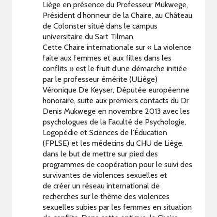
Liège en présence du Professeur Mukwege
,
Président d’honneur de la Chaire, au Château
de Colonster situé dans le campus
universitaire du Sart Tilman.
Cette Chaire internationale sur « La violence
faite aux femmes et aux filles dans les
conflits » est le fruit d’une démarche initiée
par le professeur émérite (ULiège)
Véronique De Keyser, Députée européenne
honoraire, suite aux premiers contacts du Dr
Denis Mukwege en novembre 2013 avec les
psychologues de la Faculté de Psychologie,
Logopédie et Sciences de l’Éducation
(FPLSE) et les médecins du CHU de Liège,
dans le but de mettre sur pied des
programmes de coopération pour le suivi des
survivantes de violences sexuelles et
de créer un réseau international de
recherches sur le thème des violences
sexuelles subies par les femmes en situation