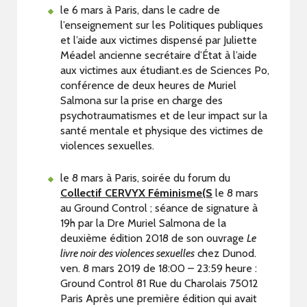
le 6 mars à Paris, dans le cadre de
l’enseignement sur les Politiques publiques
et l’aide aux victimes dispensé par Juliette
Méadel ancienne secrétaire d’État à l’aide
aux victimes aux étudiant.es de Sciences Po,
conférence de deux heures de Muriel
Salmona sur la prise en charge des
psychotraumatismes et de leur impact sur la
santé mentale et physique des victimes de
violences sexuelles.
le 8 mars à Paris, soirée du forum du
Collectif CERVYX Féminisme(S
le 8 mars
au Ground Control ; séance de signature à
19h par la Dre Muriel Salmona de la
deuxième édition 2018 de son ouvrage
Le
livre noir des violences sexuelles
chez Dunod.
ven. 8 mars 2019 de 18:00 – 23:59 heure :
Ground Control 81 Rue du Charolais 75012
Paris Après une première édition qui avait