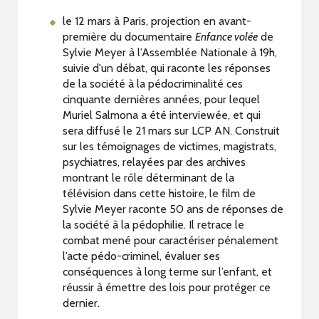
le 12 mars à Paris, projection en avant-
première du documentaire
Enfance volée
de
Sylvie Meyer à l’Assemblée Nationale à 19h,
suivie d'un débat, qui raconte les réponses
de la société à la pédocriminalité ces
cinquante dernières années, pour lequel
Muriel Salmona a été interviewée, et qui
sera diffusé le 21 mars sur LCP AN. Construit
sur les témoignages de victimes, magistrats,
psychiatres, relayées par des archives
montrant le rôle déterminant de la
télévision dans cette histoire, le film de
Sylvie Meyer raconte 50 ans de réponses de
la société à la pédophilie. Il retrace le
combat mené pour caractériser pénalement
l’acte pédo-criminel, évaluer ses
conséquences à long terme sur l’enfant, et
réussir à émettre des lois pour protéger ce
dernier.