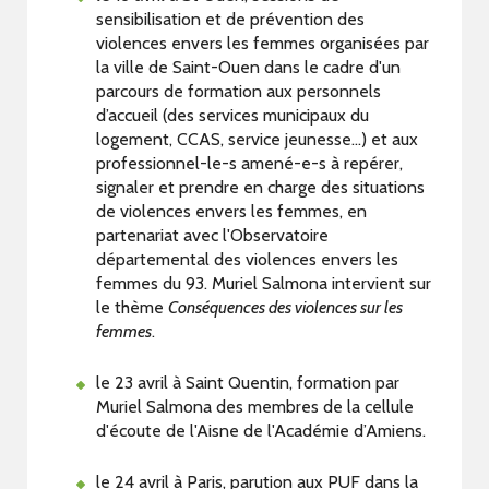
sensibilisation et de prévention des
violences envers les femmes organisées par
la ville de Saint-Ouen dans le cadre d'un
parcours de formation aux personnels
d’accueil (des services municipaux du
logement, CCAS, service jeunesse…) et aux
professionnel-le-s amené-e-s à repérer,
signaler et prendre en charge des situations
de violences envers les femmes, en
partenariat avec l'Observatoire
départemental des violences envers les
femmes du 93. Muriel Salmona intervient sur
le thème
Conséquences des violences sur les
femmes
.
le 23 avril à Saint Quentin, formation par
Muriel Salmona des membres de la cellule
d'écoute de l'Aisne de l'Académie d’Amiens.
le 24 avril à Paris, parution aux PUF dans la