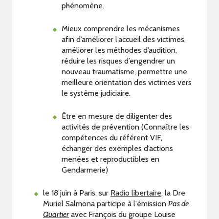
phénomène.
Mieux comprendre les mécanismes
afin d’améliorer l’accueil des victimes,
améliorer les méthodes d’audition,
réduire les risques d’engendrer un
nouveau traumatisme, permettre une
meilleure orientation des victimes vers
le système judiciaire.
Être en mesure de diligenter des
activités de prévention (Connaître les
compétences du référent VIF,
échanger des exemples d’actions
menées et reproductibles en
Gendarmerie)
le 18 juin à Paris, sur
Radio libertaire
, la Dre
Muriel Salmona participe à l'émission
Pas de
Quartier
avec François du groupe Louise