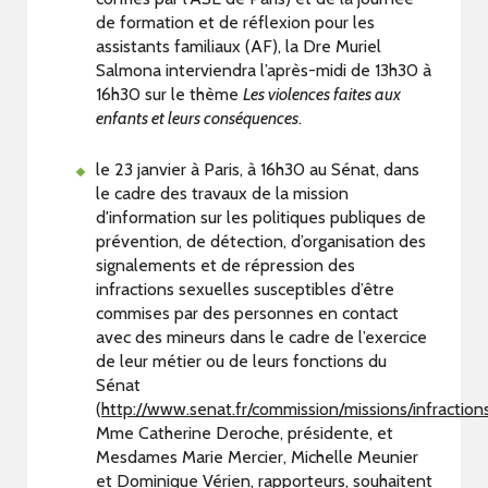
de formation et de réflexion pour les
assistants familiaux (AF), la Dre Muriel
Salmona interviendra l’après-midi de 13h30 à
16h30 sur le thème
Les violences faites aux
enfants et leurs conséquences
.
le 23 janvier à Paris, à 16h30 au Sénat, dans
le cadre des travaux de la mission
d'information sur les politiques publiques de
prévention, de détection, d’organisation des
signalements et de répression des
infractions sexuelles susceptibles d’être
commises par des personnes en contact
avec des mineurs dans le cadre de l’exercice
de leur métier ou de leurs fonctions du
Sénat
(
http://www.senat.fr/commission/missions/infracti
Mme Catherine Deroche, présidente, et
Mesdames Marie Mercier, Michelle Meunier
et Dominique Vérien, rapporteurs, souhaitent