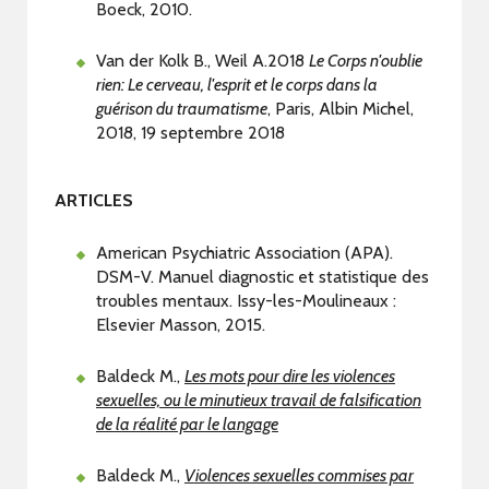
Boeck, 2010.
Van der Kolk B., Weil A.2018
Le Corps n'oublie
rien: Le cerveau, l'esprit et le corps dans la
guérison du traumatisme
, Paris, Albin Michel,
2018, 19 septembre 2018
ARTICLES
American Psychiatric Association (APA).
DSM-V. Manuel diagnostic et statistique des
troubles mentaux. Issy-les-Moulineaux :
Elsevier Masson, 2015.
Baldeck M.,
Les mots pour dire les violences
sexuelles, ou le minutieux travail de falsification
de la réalité par le langage
Baldeck M.,
Violences sexuelles commises par