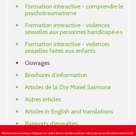
Formation interactive - comprendre le
psychotraumatisme
Formation interactive - violences
sexuelles aux personnes handicapé·e·s
Formation interactive - violences
sexuelles faites aux enfants
Ouvrages
Brochures d’information
Articles de la Dre Muriel Salmona
Autres articles
Articles in English and translations
Rapports d'enquêtes
Mémoire traumatique dépose sur votre terminal des cookies nécessaires au fonctionnement de
Témoignages