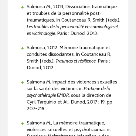
Salmona M., 2013, Dissociation traumatique
et troubles de la personnalité post-
traumatiques. In Coutanceau R, Smith J (eds.).
Les troubles de la personnalité en criminologie et
en victimologie
. Paris : Dunod, 2013.
Salmona, 2012. Mémoire traumatique et
conduites dissociantes. In Coutanceau R,
Smith J (eds.).
Traumas et résilience.
Paris :
Dunod, 2012.
Salmona M. Impact des violences sexuelles
sur la santé des victimes in
Pratique de la
psychothérapie EMDR
, sous la direction de
Cyril Tarquinio et Al., Dunod, 2017 ; 19, pp
207-218.
Salmona M., La mémoire traumatique,
violences sexuelles et psychotraumas in