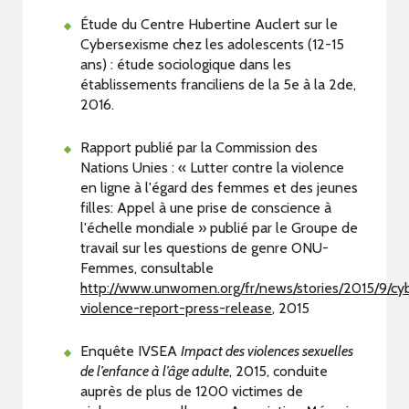
Étude du Centre Hubertine Auclert sur le
Cybersexisme chez les adolescents (12-15
ans) : étude sociologique dans les
établissements franciliens de la 5e à la 2de,
2016.
Rapport publié par la Commission des
Nations Unies : « Lutter contre la violence
en ligne à l'égard des femmes et des jeunes
filles: Appel à une prise de conscience à
l'échelle mondiale » publié par le Groupe de
travail sur les questions de genre ONU-
Femmes, consultable
http://www.unwomen.org/fr/news/stories/2015/9/cy
violence-report-press-release
, 2015
Enquête IVSEA
Impact des violences sexuelles
de l’enfance à l’âge adulte
, 2015, conduite
auprès de plus de 1200 victimes de