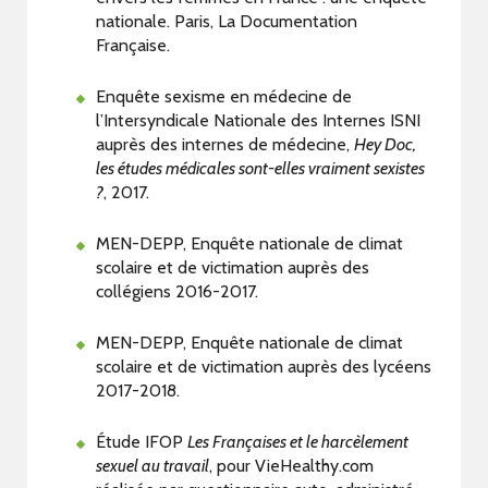
nationale. Paris, La Documentation
Française.
Enquête sexisme en médecine de
l’Intersyndicale Nationale des Internes ISNI
auprès des internes de médecine,
Hey Doc,
les études médicales sont-elles vraiment sexistes
?
, 2017.
MEN-DEPP, Enquête nationale de climat
scolaire et de victimation auprès des
collégiens 2016-2017.
MEN-DEPP, Enquête nationale de climat
scolaire et de victimation auprès des lycéens
2017-2018.
Étude IFOP
Les Françaises et le harcèlement
sexuel au travail
, pour VieHealthy.com