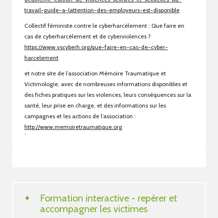
travail-guide-a-lattention-des-employeurs-est-disponible
Collectif féministe contre le cyberharcèlement : Que faire en
cas de cyberharcèlement et de cyberviolences ?
https://www.vscyberh.org/que-faire-en-cas-de-cyber-
harcelement
et notre site de l’association Mémoire Traumatique et
Victimologie, avec de nombreuses informations disponibles et
des fiches pratiques sur les violences, leurs conséquences sur la
santé, leur prise en charge, et des informations sur les
campagnes et les actions de l’association :
http://www.memoiretraumatique.org
`
Formation interactive - repérer et
accompagner les victimes