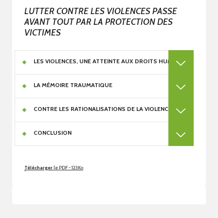
LUTTER CONTRE LES VIOLENCES PASSE
AVANT TOUT PAR LA PROTECTION DES
VICTIMES
LES VIOLENCES, UNE ATTEINTE AUX DROITS HUMAINS
LA MÉMOIRE TRAUMATIQUE
CONTRE LES RATIONALISATIONS DE LA VIOLENCE
CONCLUSION
Télécharger
le PDF - 123Ko
`