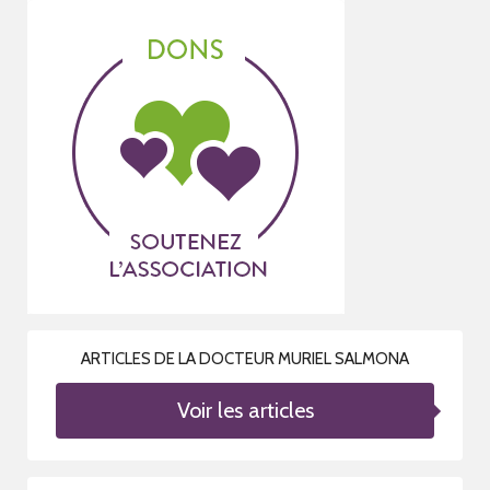
ARTICLES DE LA DOCTEUR MURIEL SALMONA
Voir les articles