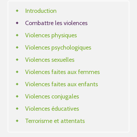
Introduction
Combattre les violences
Violences physiques
Violences psychologiques
Violences sexuelles
Violences faites aux femmes
Violences faites aux enfants
Violences conjugales
Violences éducatives
Terrorisme et attentats