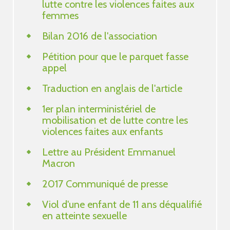
lutte contre les violences faites aux
femmes
Bilan 2016 de l'association
Pétition pour que le parquet fasse
appel
Traduction en anglais de l'article
1er plan interministériel de
mobilisation et de lutte contre les
violences faites aux enfants
Lettre au Président Emmanuel
Macron
2017 Communiqué de presse
Viol d'une enfant de 11 ans déqualifié
en atteinte sexuelle