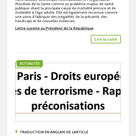
Mondiale de la Santé comme un problème majeur de santé
publique, étant la principale cause de mortalité précoce et de
morbidité à l’âge adulte. Elle est également reconnue comme
une usine à fabriquer des inégalités, de la précarité, des
handicaps et de nouvelles violences…
Lettre ouverte au Président de la République
Lire la suite
ACTUALITÉS
TRADUCTION EN ANGLAIS DE L'ARTICLE