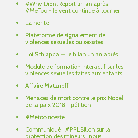
#WhyIDidntReport un an après
#MeToo - le vent continue à tourner
La honte
Plateforme de signalement de
violences sexuelles ou sexistes
Loi Schiappa —Le bilan un an après
Module de formation interactif sur les
violences sexuelles faites aux enfants
Affaire Matzneff
Menaces de mort contre le prix Nobel
de la paix 2018 - pétition
#Metooinceste
Communiqué : #PPLBillon sur la
protection des mineurs : nous