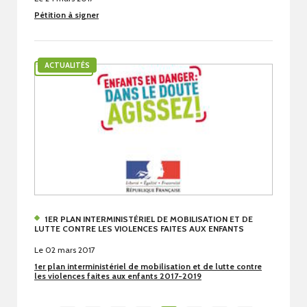
Pétition à signer
ACTUALITÉS
1ER PLAN INTERMINISTÉRIEL DE MOBILISATION ET DE
LUTTE CONTRE LES VIOLENCES FAITES AUX ENFANTS
Le 02 mars 2017
1er plan interministériel de mobilisation et de lutte contre
les violences faites aux enfants 2017-2019